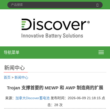
导航菜单
导
航
菜
新闻中心
单
首页
>
新闻中心
Trojan 支撑首要的 MEWP 和 AWP 制造商的扩展
来源：
加拿大Discover蓄电池
发布时间：2026-06-09 21:18:15 点
击：
28 次