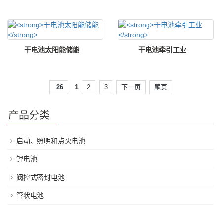
干电池太阳能储能
干电池牵引工业
1
26
2
3
下一页
尾页
产品分类
启动、照明和点火电池
锂电池
阀控式密封电池
管状电池