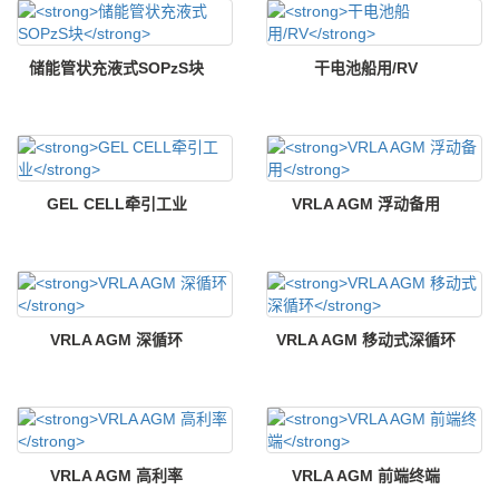
储能管状充液式SOPzS块
干电池船用/RV
GEL CELL牵引工业
VRLA AGM 浮动备用
VRLA AGM 深循环
VRLA AGM 移动式深循环
VRLA AGM 高利率
VRLA AGM 前端终端