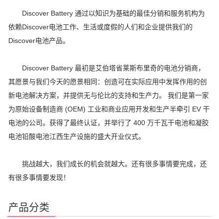
Discover Battery 通过以知识为基础的最佳分销和服务机构为
依赖Discover电池工作、生活或度假的人们和企业提供我们的
Discover电池产品。
Discover Battery 最初是艾伯塔省莱斯布里奇的电池分销商，
其愿景与我们今天的愿景相同：创造可在实际应用中发挥作用的创
新电池解决方案，并提供无与伦比的支持和生产力。 我们是第一家
为原始设备制造商 (OEM) 工业和商业应用开发和生产半牵引 EV 干
电池的公司。获得了最终认证，并举行了 400 万千瓦干电池和凝胶
电池铅酸电池江西生产设施的盛大开业仪式。
挑战越大，我们成长的机会就越大。
还有很多事情要完成，还
有很多事情要发现！
产品分类