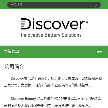
导航菜单
导
航
菜
公司简介
单
Discover蓄电池分销业务开始，现已发展成为一家国际制造和
工程公司，为运输、动力和储能行业提供领先的电池技术。
Discover Battery 的高价值铅酸和锂电源解决方案采用屡获殊
荣的专利技术和行业领先的电力电子设备进行设计和制造。