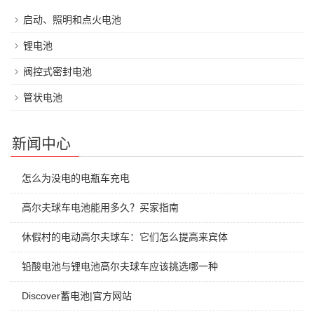
启动、照明和点火电池
锂电池
阀控式密封电池
管状电池
新闻中心
怎么为没电的电瓶车充电
高尔夫球车电池能用多久？买家指南
休假村的电动高尔夫球车：它们怎么提高来宾体
铅酸电池与锂电池高尔夫球车应该挑选哪一种
Discover蓄电池|官方网站