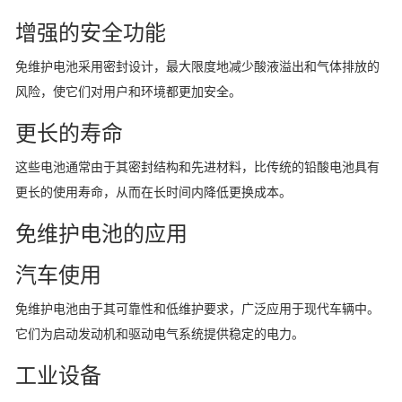
增强的安全功能
免维护电池采用密封设计，最大限度地减少酸液溢出和气体排放的
风险，使它们对用户和环境都更加安全。
更长的寿命
这些电池通常由于其密封结构和先进材料，比传统的铅酸电池具有
更长的使用寿命，从而在长时间内降低更换成本。
免维护电池的应用
汽车使用
免维护电池由于其可靠性和低维护要求，广泛应用于现代车辆中。
它们为启动发动机和驱动电气系统提供稳定的电力。
工业设备