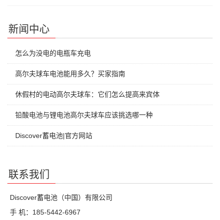
新闻中心
怎么为没电的电瓶车充电
高尔夫球车电池能用多久？买家指南
休假村的电动高尔夫球车：它们怎么提高来宾体
铅酸电池与锂电池高尔夫球车应该挑选哪一种
Discover蓄电池|官方网站
联系我们
Discover蓄电池（中国）有限公司
手 机：185-5442-6967