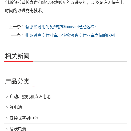
创新包括延长寿命和减少环境影响的改进材料，以及允许更快充电
时间的改进充电技术。
上一条：
有哪些可用的免维护Discover电池选项？
下一条：
伸缩臂高空作业车与铰接臂高空作业车之间的区别
相关新闻
产品分类
启动、照明和点火电池
锂电池
阀控式密封电池
管状电池