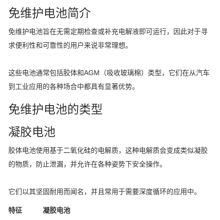
免维护电池简介
免维护电池旨在无需定期检查或补充电解液即可运行，因此对于寻
求便利性和可靠性的用户来说非常理想。
这些电池通常包括胶体和AGM（吸收玻璃棉）类型，它们在从汽车
到工业应用的各种场合中都具有显著优势。
免维护电池的类型
凝胶电池
胶体电池使用基于二氧化硅的电解质，这种电解质会变成类似凝胶
的物质，防止泄漏，并允许在各种姿势下安全操作。
它们以其坚固耐用而闻名，并且常用于需要深度循环的应用中。
特征
凝胶电池