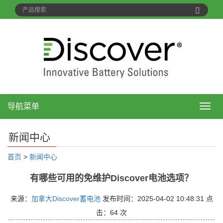
导航菜单
导
航
菜
新闻中心
单
首页
>
新闻中心
有哪些可用的免维护Discover电池选项？
来源：
加拿大Discover蓄电池
发布时间：2025-04-02 10:48:31 点
击：
64 次