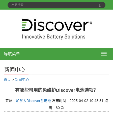
导航菜单
导
航
菜
新闻中心
单
首页
>
新闻中心
有哪些可用的免维护Discover电池选项？
来源：
加拿大Discover蓄电池
发布时间：2025-04-02 10:48:31 点
击：
80 次