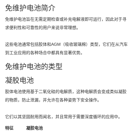
免维护电池简介
免维护电池旨在无需定期检查或补充电解液即可运行，因此对于寻
求便利性和可靠性的用户来说非常理想。
这些电池通常包括胶体和AGM（吸收玻璃棉）类型，它们在从汽车
到工业应用的各种场合中都具有显著优势。
免维护电池的类型
凝胶电池
胶体电池使用基于二氧化硅的电解质，这种电解质会变成类似凝胶
的物质，防止泄漏，并允许在各种姿势下安全操作。
它们以其坚固耐用而闻名，并且常用于需要深度循环的应用中。
特征
凝胶电池