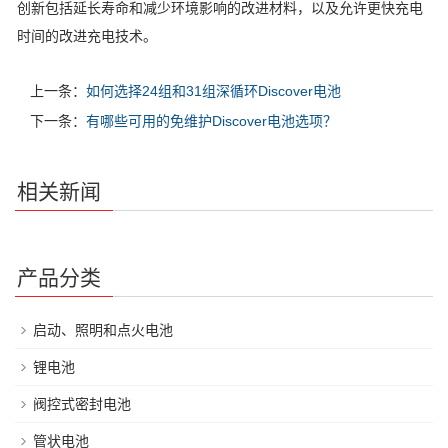
创新包括延长寿命和减少环境影响的改进材料，以及允许更快充电
时间的改进充电技术。
上一条：
如何选择24组和31组深循环Discover电池
下一条：
有哪些可用的免维护Discover电池选项？
相关新闻
产品分类
启动、照明和点火电池
锂电池
阀控式密封电池
管状电池