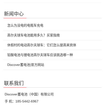
新闻中心
怎么为没电的电瓶车充电
高尔夫球车电池能用多久？买家指南
休假村的电动高尔夫球车：它们怎么提高来宾体
铅酸电池与锂电池高尔夫球车应该挑选哪一种
Discover蓄电池|官方网站
联系我们
Discover蓄电池（中国）有限公司
手 机：185-5442-6967