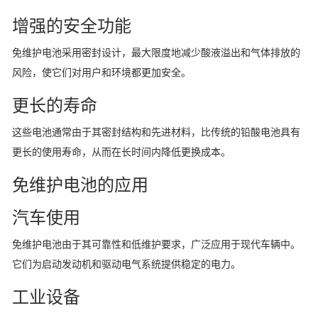
增强的安全功能
免维护电池采用密封设计，最大限度地减少酸液溢出和气体排放的
风险，使它们对用户和环境都更加安全。
更长的寿命
这些电池通常由于其密封结构和先进材料，比传统的铅酸电池具有
更长的使用寿命，从而在长时间内降低更换成本。
免维护电池的应用
汽车使用
免维护电池由于其可靠性和低维护要求，广泛应用于现代车辆中。
它们为启动发动机和驱动电气系统提供稳定的电力。
工业设备